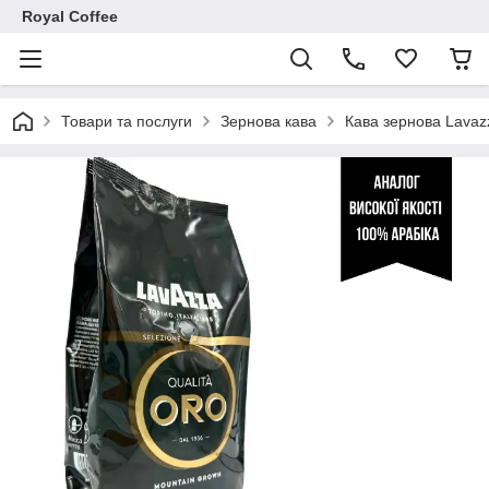
Royal Coffee
Товари та послуги
Зернова кава
Кава зернова Lavaz