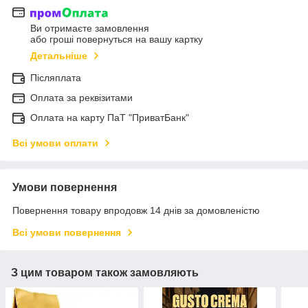
Ви отримаєте замовлення
або гроші повернуться на вашу картку
Детальніше
Післяплата
Оплата за реквізитами
Оплата на карту ПаТ "ПриватБанк"
Всі умови оплати
Умови повернення
Повернення товару впродовж 14 днів за домовленістю
Всі умови повернення
З цим товаром також замовляють