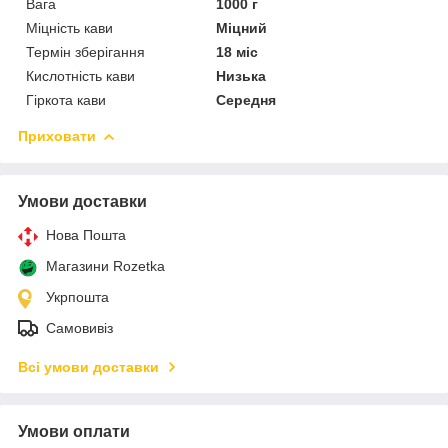
Вага
1000 г
Міцність кави
Міцний
Термін зберігання
18 міс
Кислотність кави
Низька
Гіркота кави
Середня
Приховати
Умови доставки
Нова Пошта
Магазини Rozetka
Укрпошта
Самовивіз
Всі умови доставки
Умови оплати