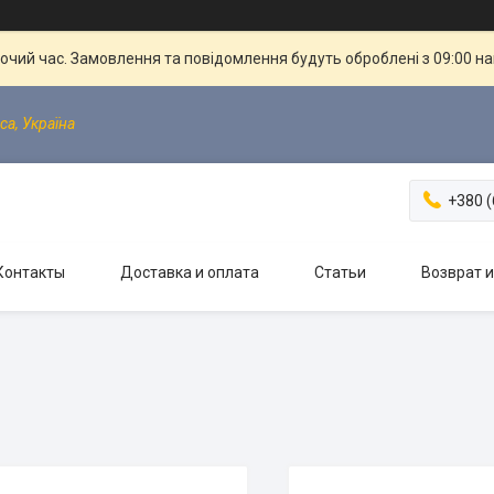
бочий час. Замовлення та повідомлення будуть оброблені з 09:00 н
са, Україна
+380 (
Контакты
Доставка и оплата
Статьи
Возврат 