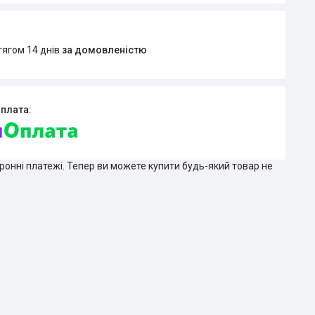
тягом 14 днів
за домовленістю
тронні платежі. Тепер ви можете купити будь-який товар не