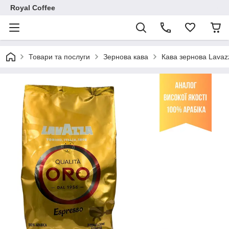
Royal Coffee
Товари та послуги
Зернова кава
Кава зернова Lavaz