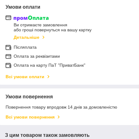
Умови оплати
Ви отримаєте замовлення
або гроші повернуться на вашу картку
Детальніше
Післяплата
Оплата за реквізитами
Оплата на карту ПаТ "ПриватБанк"
Всі умови оплати
Умови повернення
Повернення товару впродовж 14 днів за домовленістю
Всі умови повернення
З цим товаром також замовляють