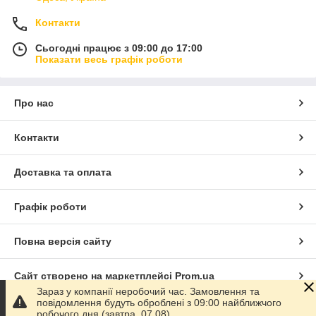
Контакти
Сьогодні працює з 09:00 до 17:00
Показати весь графік роботи
Про нас
Контакти
Доставка та оплата
Графік роботи
Повна версія сайту
Сайт створено на маркетплейсі
Prom.ua
Зараз у компанії неробочий час. Замовлення та
повідомлення будуть оброблені з 09:00 найближчого
Політика конфіденційності
робочого дня (завтра, 07.08).