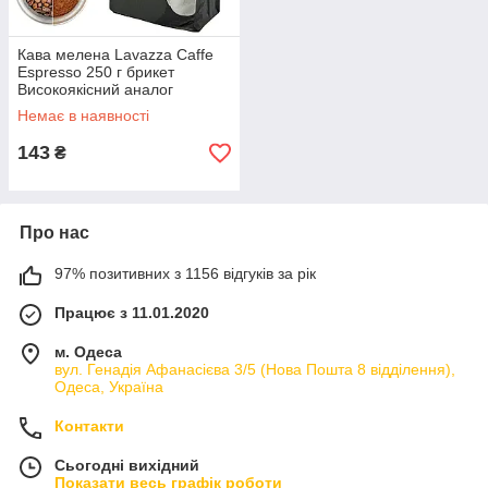
Кава мелена Lavazza Caffe
Espresso 250 г брикет
Високоякісний аналог
Польща
Немає в наявності
143
₴
Про нас
97% позитивних з 1156 відгуків за рік
Працює з 11.01.2020
м. Одеса
вул. Генадія Афанасієва 3/5 (Нова Пошта 8 відділення),
Одеса, Україна
Контакти
Сьогодні вихідний
Показати весь графік роботи