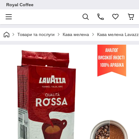
Royal Coffee
Товари та послуги
Кава мелена
Кава мелена Lavazz