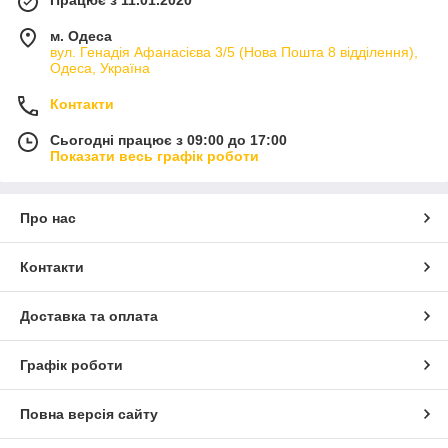
Працює з 11.01.2020
м. Одеса
вул. Генадія Афанасієва 3/5 (Нова Пошта 8 відділення),
Одеса, Україна
Контакти
Сьогодні працює з 09:00 до 17:00
Показати весь графік роботи
Про нас
Контакти
Доставка та оплата
Графік роботи
Повна версія сайту