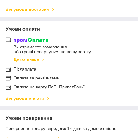
Всі умови доставки
Умови оплати
Ви отримаєте замовлення
або гроші повернуться на вашу картку
Детальніше
Післяплата
Оплата за реквізитами
Оплата на карту ПаТ "ПриватБанк"
Всі умови оплати
Умови повернення
Повернення товару впродовж 14 днів за домовленістю