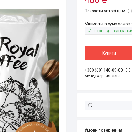
Показати оптові ціни
Мінімальна сума замовл
Готово до відправк
Купити
+380 (68) 148-89-88
Менеджер Світлана