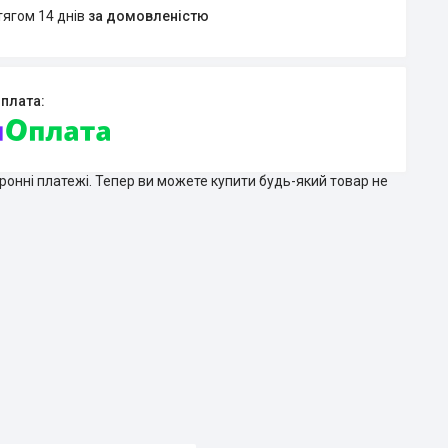
тягом 14 днів
за домовленістю
тронні платежі. Тепер ви можете купити будь-який товар не