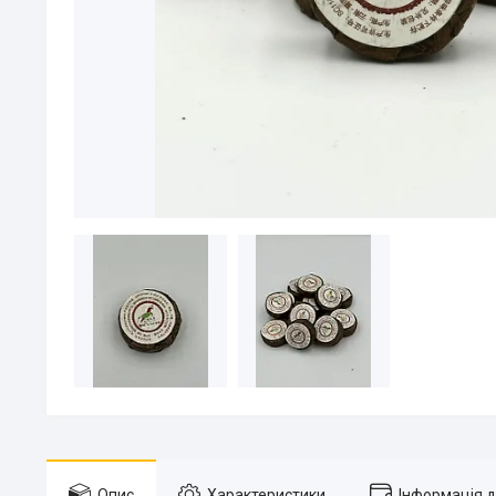
Опис
Характеристики
Інформація 