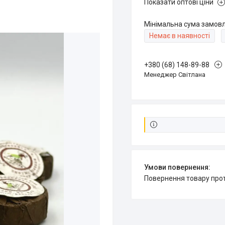
Показати оптові ціни
Мінімальна сума замовл
Немає в наявності
+380 (68) 148-89-88
Менеджер Світлана
повернення товару про