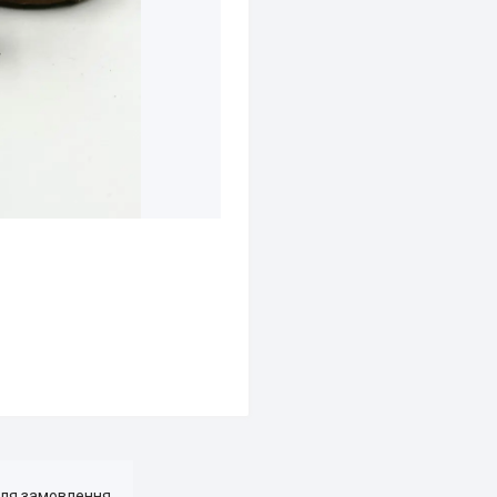
для замовлення