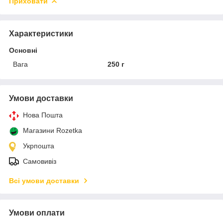
Приховати
Характеристики
Основні
Вага
250 г
Умови доставки
Нова Пошта
Магазини Rozetka
Укрпошта
Самовивіз
Всі умови доставки
Умови оплати