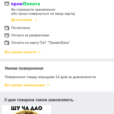
Ви отримаєте замовлення
або гроші повернуться на вашу картку
Детальніше
Післяплата
Оплата за реквізитами
Оплата на карту ПаТ "ПриватБанк"
Всі умови оплати
Умови повернення
Повернення товару впродовж 14 днів за домовленістю
Всі умови повернення
З цим товаром також замовляють