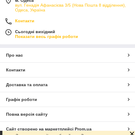
м. Одеса
вул. Генадія Афанасієва 3/5 (Нова Пошта 8 відділення),
Одеса, Україна
Контакти
Сьогодні вихідний
Показати весь графік роботи
Про нас
Контакти
Доставка та оплата
Графік роботи
Повна версія сайту
Сайт створено на маркетплейсі
Prom.ua