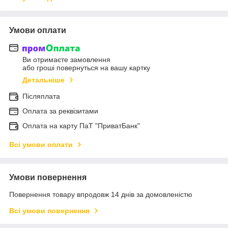
Умови оплати
Ви отримаєте замовлення
або гроші повернуться на вашу картку
Детальніше
Післяплата
Оплата за реквізитами
Оплата на карту ПаТ "ПриватБанк"
Всі умови оплати
Умови повернення
Повернення товару впродовж 14 днів за домовленістю
Всі умови повернення