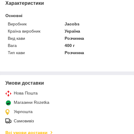
Характеристики
Основні
Виробник
Jacobs
Країна виробник
Україна
Вид кави
Розчинна
Вага
400 г
Тип кави
Розчинна
Умови доставки
Нова Пошта
Магазини Rozetka
Укрпошта
Самовивіз
Всі умови доставки