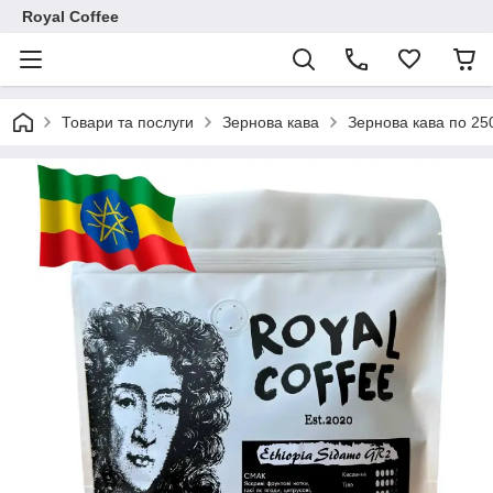
Royal Coffee
Товари та послуги
Зернова кава
Зернова кава по 25