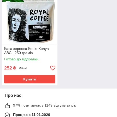
Кава зернова Кенія Kenya
ABC | 250 грамів
Готово до відправки
252
₴
280 ₴
Купити
Про нас
97% позитивних з 1149 відгуків за рік
Працює з 11.01.2020