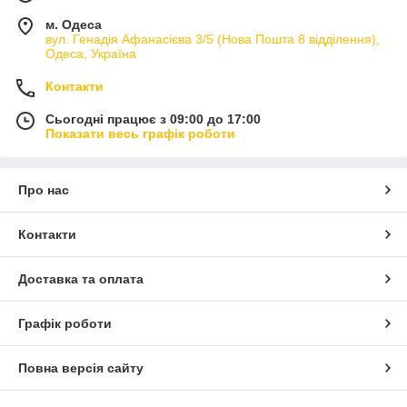
м. Одеса
вул. Генадія Афанасієва 3/5 (Нова Пошта 8 відділення),
Одеса, Україна
Контакти
Сьогодні працює з 09:00 до 17:00
Показати весь графік роботи
Про нас
Контакти
Доставка та оплата
Графік роботи
Повна версія сайту