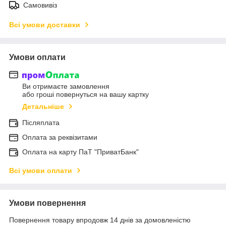
Самовивіз
Всі умови доставки
Умови оплати
Ви отримаєте замовлення
або гроші повернуться на вашу картку
Детальніше
Післяплата
Оплата за реквізитами
Оплата на карту ПаТ "ПриватБанк"
Всі умови оплати
Умови повернення
Повернення товару впродовж 14 днів за домовленістю