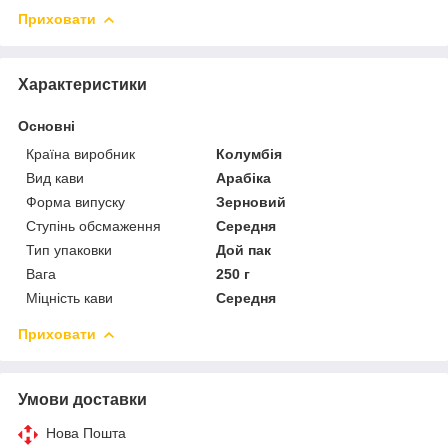
Приховати
Характеристики
Основні
Країна виробник
Колумбія
Вид кави
Арабіка
Форма випуску
Зерновий
Ступінь обсмаження
Середня
Тип упаковки
Дой пак
Вага
250 г
Міцність кави
Середня
Приховати
Умови доставки
Нова Пошта