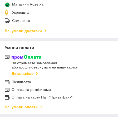
Магазини Rozetka
Укрпошта
Самовивіз
Всі умови доставки
Умови оплати
Ви отримаєте замовлення
або гроші повернуться на вашу картку
Детальніше
Післяплата
Оплата за реквізитами
Оплата на карту ПаТ "ПриватБанк"
Всі умови оплати