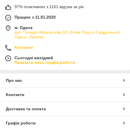
97% позитивних з 1161 відгука за рік
Працює з 11.01.2020
м. Одеса
вул. Генадія Афанасієва 3/5 (Нова Пошта 8 відділення),
Одеса, Україна
Контакти
Сьогодні вихідний
Показати весь графік роботи
Про нас
Контакти
Доставка та оплата
Графік роботи