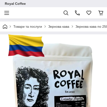
Royal Coffee
Товари та послуги
Зернова кава
Зернова кава по 25