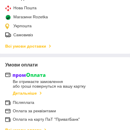
Нова Пошта
Магазини Rozetka
Укрпошта
Самовивіз
Всі умови доставки
Умови оплати
Ви отримаєте замовлення
або гроші повернуться на вашу картку
Детальніше
Післяплата
Оплата за реквізитами
Оплата на карту ПаТ "ПриватБанк"