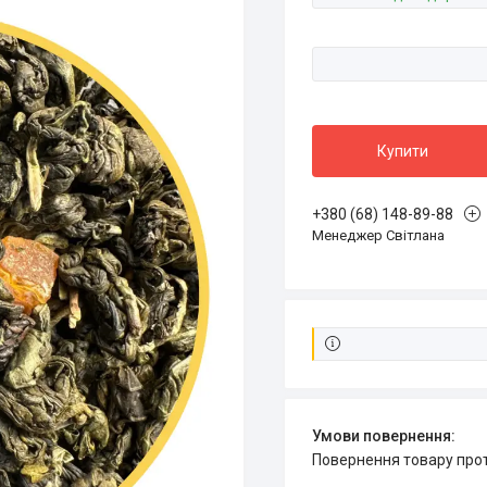
Купити
+380 (68) 148-89-88
Менеджер Світлана
повернення товару про