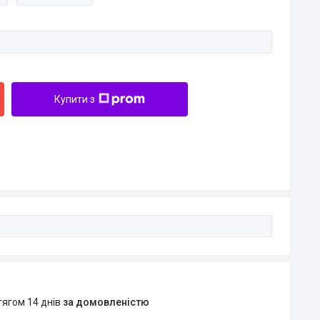
Купити з
тягом 14 днів
за домовленістю