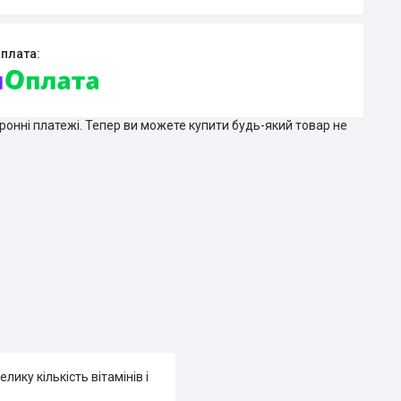
тронні платежі. Тепер ви можете купити будь-який товар не
ику кількість вітамінів і