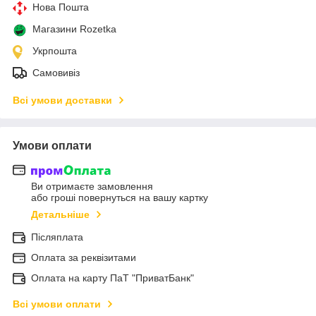
Нова Пошта
Магазини Rozetka
Укрпошта
Самовивіз
Всі умови доставки
Умови оплати
Ви отримаєте замовлення
або гроші повернуться на вашу картку
Детальніше
Післяплата
Оплата за реквізитами
Оплата на карту ПаТ "ПриватБанк"
Всі умови оплати