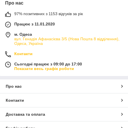
Про нас
97% позитивних з 1153 відгуків за рік
Працює з 11.01.2020
м. Одеса
вул. Генадія Афанасієва 3/5 (Нова Пошта 8 відділення),
Одеса, Україна
Контакти
Сьогодні працює з 09:00 до 17:00
Показати весь графік роботи
Про нас
Контакти
Доставка та оплата