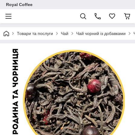
Royal Coffee
Товари та послуги
Чай
Чай чорний із добавками