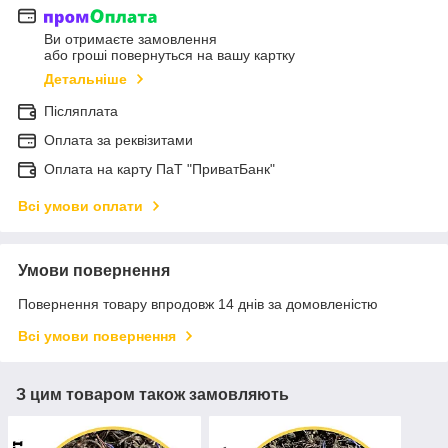
Ви отримаєте замовлення
або гроші повернуться на вашу картку
Детальніше
Післяплата
Оплата за реквізитами
Оплата на карту ПаТ "ПриватБанк"
Всі умови оплати
Умови повернення
Повернення товару впродовж 14 днів за домовленістю
Всі умови повернення
З цим товаром також замовляють