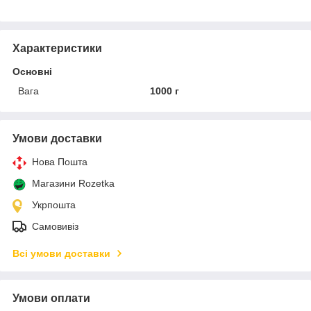
Характеристики
Основні
Вага
1000 г
Умови доставки
Нова Пошта
Магазини Rozetka
Укрпошта
Самовивіз
Всі умови доставки
Умови оплати