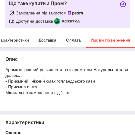
Що таке купити з Пром?
Замовлення під захистом
Доступна доставка
арактеристики
Доставка
Оплата
Умови повернення
Опис
Ароматизований розчинна кава з ароматом Натуральної кави
делюкс :
- Приємний і ніжний смак голландського кави
- Приємна пінка
Мінімальне замовлення від 1 шт
Характеристики
Основні