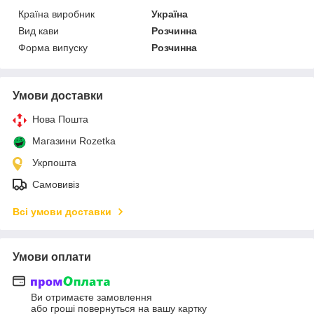
Країна виробник
Україна
Вид кави
Розчинна
Форма випуску
Розчинна
Умови доставки
Нова Пошта
Магазини Rozetka
Укрпошта
Самовивіз
Всі умови доставки
Умови оплати
Ви отримаєте замовлення
або гроші повернуться на вашу картку