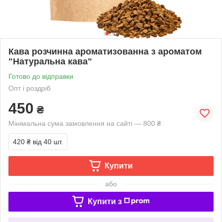
Кава розчинна ароматизованна з ароматом
"Натуральна кава"
Готово до відправки
Опт і роздріб
450
₴
Мінімальна сума замовлення на сайті — 800 ₴
420 ₴
від 40 шт.
Купити
або
Купити з