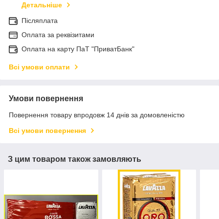
Детальніше
Післяплата
Оплата за реквізитами
Оплата на карту ПаТ "ПриватБанк"
Всі умови оплати
Умови повернення
Повернення товару впродовж 14 днів за домовленістю
Всі умови повернення
З цим товаром також замовляють