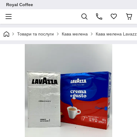
Royal Coffee
Товари та послуги
Кава мелена
Кава мелена Lavazz