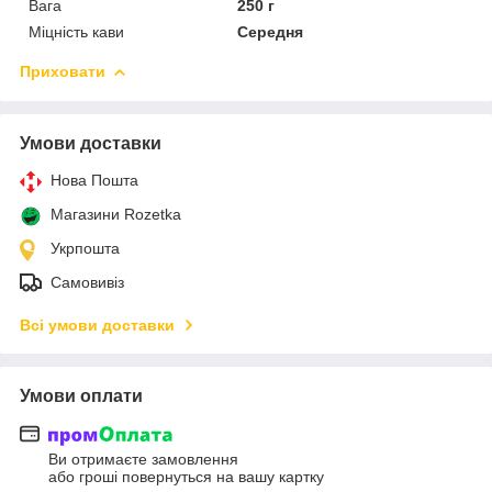
Вага
250 г
Міцність кави
Середня
Приховати
Умови доставки
Нова Пошта
Магазини Rozetka
Укрпошта
Самовивіз
Всі умови доставки
Умови оплати
Ви отримаєте замовлення
або гроші повернуться на вашу картку