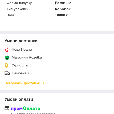
Форма випуску
Розчинна
Тип упаковки
Коробок
Вага
10000 г
Умови доставки
Нова Пошта
Магазини Rozetka
Укрпошта
Самовивіз
Всі умови доставки
Умови оплати