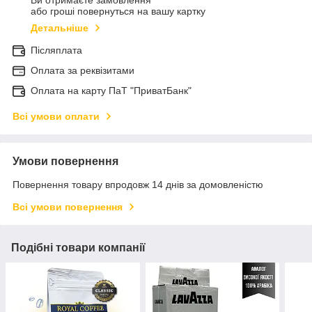
Ви отримаєте замовлення
або гроші повернуться на вашу картку
Детальніше
Післяплата
Оплата за реквізитами
Оплата на карту ПаТ "ПриватБанк"
Всі умови оплати
Умови повернення
Повернення товару впродовж 14 днів за домовленістю
Всі умови повернення
Подібні товари компанії